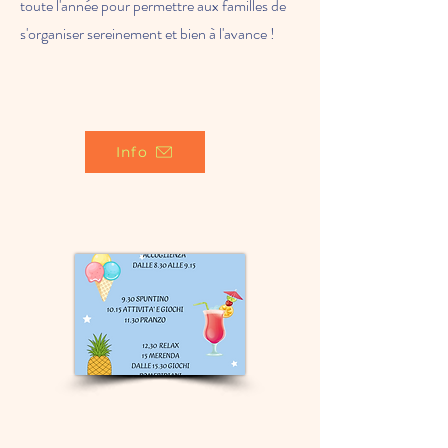
toute l'année pour permettre aux familles de
s'organiser sereinement et bien à l'avance !
Info