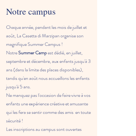
Notre campus
Chaque année, pendant les mois de juillet et
août, La Casetta di Marzipan organise son
magnifique Summer Campus !
Notre
Summer Camp
est dédié, en juillet,
septembre et décembre, aux enfants jusqu'à 3
ans (dans la limite des places disponibles),
tandis qu'en août nous accueillons les enfants
jusqu'à 5 ans.
Ne manquez pas l'occasion de faire vivre à vos
enfants une expérience créative et amusante
qui les fera se sentir comme des amis
en toute
sécurité !
Les inscriptions au campus sont ouvertes