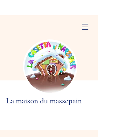
La maison du massepain